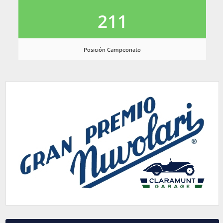
211
Posición Campeonato