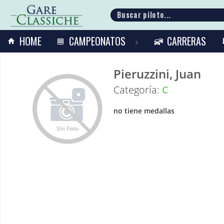
HOME
CAMPEONATOS
CARRERAS
Pieruzzini, Juan
Categoría:
C
no tiene medallas