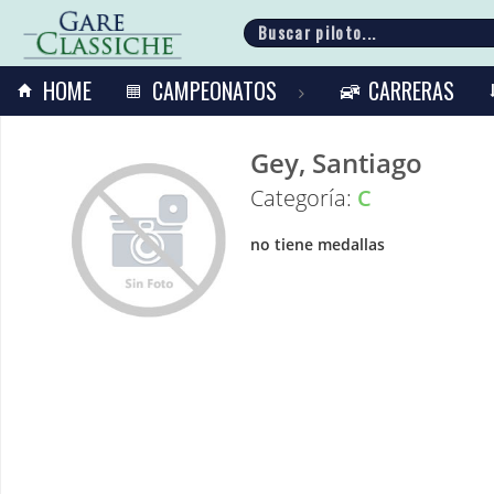
HOME
CAMPEONATOS
CARRERAS
Gey, Santiago
Categoría:
C
no tiene medallas