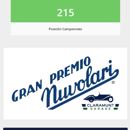
215
Posición Campeonato