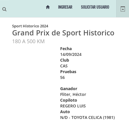
INGRESAR
SOLICITAR USUARIO
Sport Historico 2024
Grand Prix de Sport Historico
180 A 500 KM
Fecha
14/09/2024
Club
CAS
Pruebas
56
Ganador
Fliter, Héctor
Copiloto
REGERO LUIS
Auto
N/D - TOYOTA CELICA (1981)